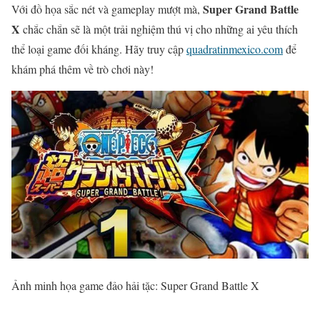
Super Grand Battle
Với đồ họa sắc nét và gameplay mượt mà,
X
chắc chắn sẽ là một trải nghiệm thú vị cho những ai yêu thích
thể loại game đối kháng. Hãy truy cập
quadratinmexico.com
để
khám phá thêm về trò chơi này!
Ảnh minh họa game đảo hải tặc: Super Grand Battle X