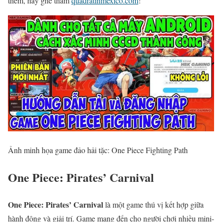
thêm, hãy ghé thăm
quadratinmexico.com
!
Ảnh minh họa game đảo hải tặc: One Piece Fighting Path
One Piece: Pirates’ Carnival
One Piece: Pirates’ Carnival
là một game thú vị kết hợp giữa
hành động và giải trí. Game mang đến cho người chơi nhiều mini-