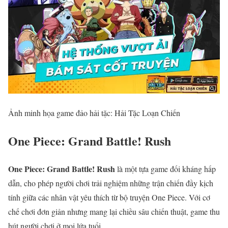
Ảnh minh họa game đảo hải tặc: Hải Tặc Loạn Chiến
One Piece: Grand Battle! Rush
One Piece: Grand Battle! Rush
là một tựa game đối kháng hấp
dẫn, cho phép người chơi trải nghiệm những trận chiến đầy kịch
tính giữa các nhân vật yêu thích từ bộ truyện One Piece. Với cơ
chế chơi đơn giản nhưng mang lại chiều sâu chiến thuật, game thu
hút người chơi ở mọi lứa tuổi.