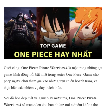
One Piece: Pirate Warriors 4
Cuối cùng,
là một trong những tựa
game hành động nổi bật nhất trong series One Piece. Game cho
phép người chơi tham gia vào những trận chiến hoành tráng và
thực hiện các nhiệm vụ đầy thách thức.
One Piece: Pirate
Với đồ họa đẹp mắt và gameplay mượt mà,
Warriors 4
sẽ mang đến cho bạn những trải nghiệm không thể