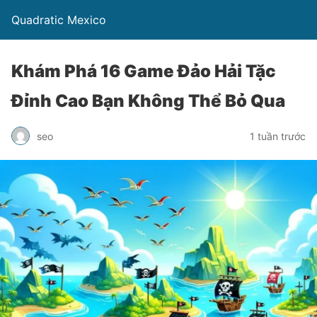
Quadratic Mexico
Khám Phá 16 Game Đảo Hải Tặc
Đỉnh Cao Bạn Không Thể Bỏ Qua
seo
1 tuần trước