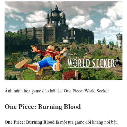
Ảnh minh họa game đảo hải tặc: One Piece: World Seeker
One Piece: Burning Blood
One Piece: Burning Blood
là một tựa game đối kháng nổi bật,