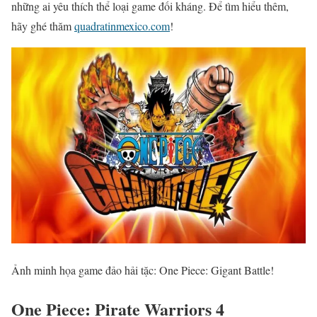
những ai yêu thích thể loại game đối kháng. Để tìm hiểu thêm,
hãy ghé thăm
quadratinmexico.com
!
Ảnh minh họa game đảo hải tặc: One Piece: Gigant Battle!
One Piece: Pirate Warriors 4