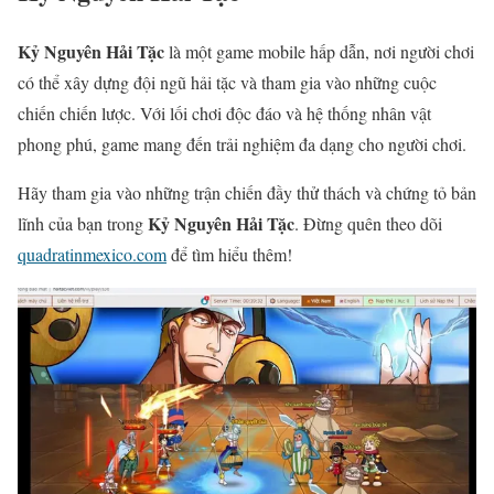
Kỷ Nguyên Hải Tặc
là một game mobile hấp dẫn, nơi người chơi
có thể xây dựng đội ngũ hải tặc và tham gia vào những cuộc
chiến chiến lược. Với lối chơi độc đáo và hệ thống nhân vật
phong phú, game mang đến trải nghiệm đa dạng cho người chơi.
Hãy tham gia vào những trận chiến đầy thử thách và chứng tỏ bản
Kỷ Nguyên Hải Tặc
lĩnh của bạn trong
. Đừng quên theo dõi
quadratinmexico.com
để tìm hiểu thêm!