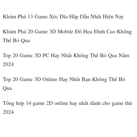
Khám Phá 13 Game Xóc Đĩa Hấp Dẫn Nhất Hiện Nay
Khám Phá 20 Game 3D Mobile Đồ Họa Đỉnh Cao Không
Thể Bỏ Qua
Top 20 Game 3D PC Hay Nhất Không Thể Bỏ Qua Năm
2024
Top 20 Game 3D Online Hay Nhất Bạn Không Thể Bỏ
Qua
Tổng hợp 14 game 2D online hay nhất dành cho game thủ
2024