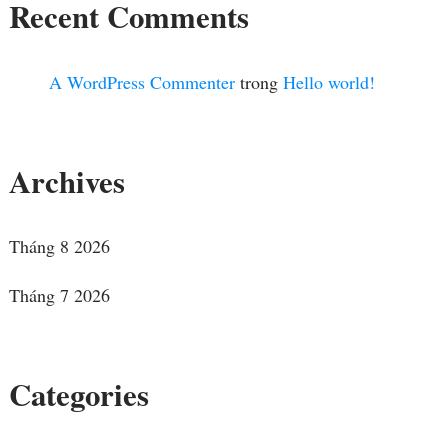
Recent Comments
A WordPress Commenter
trong
Hello world!
Archives
Tháng 8 2026
Tháng 7 2026
Categories