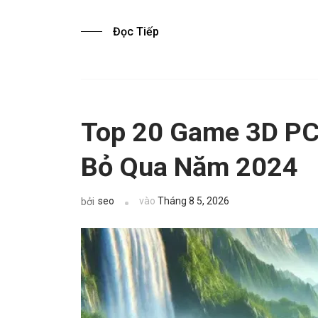
Đọc Tiếp
Top 20 Game 3D PC
Bỏ Qua Năm 2024
seo
vào
Tháng 8 5, 2026
bởi