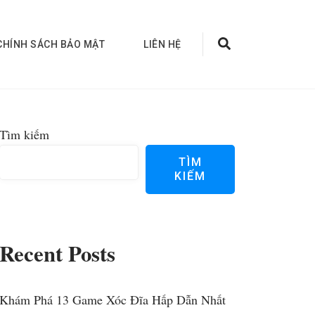
CHÍNH SÁCH BẢO MẬT
LIÊN HỆ
Tìm kiếm
TÌM
KIẾM
Recent Posts
Khám Phá 13 Game Xóc Đĩa Hấp Dẫn Nhất