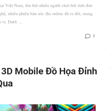
 tại Việt Nam, thu hút nhiều người chơi bởi tính đơn
ghệ, nhiều phiên bản xóc đĩa online đã ra đời, mang
ú vị. Dưới …
0
3D Mobile Đồ Họa Đỉnh
Qua