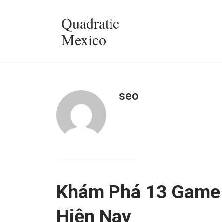
Bỏ
Quadratic
qua
Mexico
và
tới
nội
dung
seo
(ấn
Enter)
Khám Phá 13 Game 
Hiện Nay