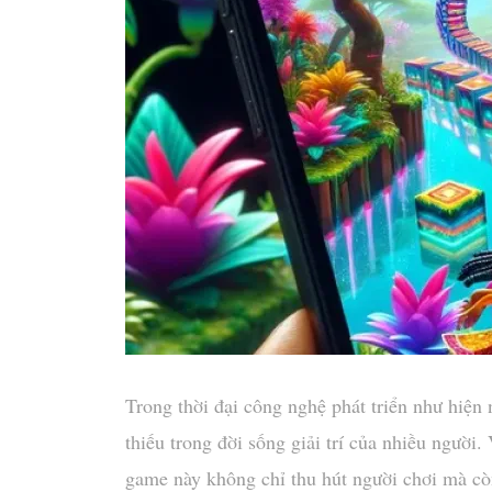
Trong thời đại công nghệ phát triển như hiện
thiếu trong đời sống giải trí của nhiều người.
game này không chỉ thu hút người chơi mà c