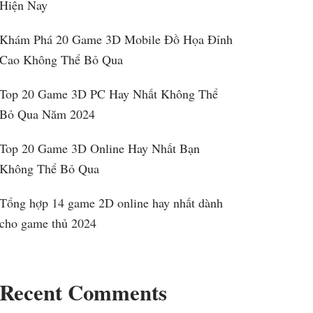
Hiện Nay
Khám Phá 20 Game 3D Mobile Đồ Họa Đỉnh
Cao Không Thể Bỏ Qua
Top 20 Game 3D PC Hay Nhất Không Thể
Bỏ Qua Năm 2024
Top 20 Game 3D Online Hay Nhất Bạn
Không Thể Bỏ Qua
Tổng hợp 14 game 2D online hay nhất dành
cho game thủ 2024
Recent Comments