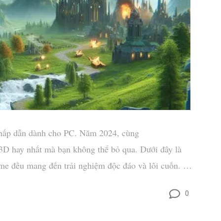
 hấp dẫn dành cho PC. Năm 2024, cùng
D hay nhất mà bạn không thể bỏ qua. Dưới đây là
ame đều mang đến trải nghiệm độc đáo và lôi cuốn. …
0