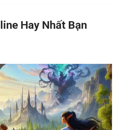
line Hay Nhất Bạn