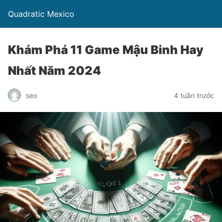
Quadratic Mexico
Khám Phá 11 Game Mậu Binh Hay
Nhất Năm 2024
seo
4 tuần trước