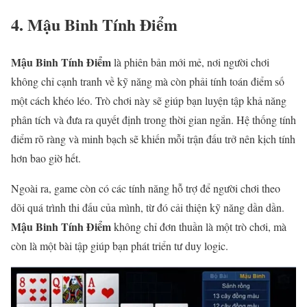
4. Mậu Binh Tính Điểm
Mậu Binh Tính Điểm
là phiên bản mới mẻ, nơi người chơi
không chỉ cạnh tranh về kỹ năng mà còn phải tính toán điểm số
một cách khéo léo. Trò chơi này sẽ giúp bạn luyện tập khả năng
phân tích và đưa ra quyết định trong thời gian ngắn. Hệ thống tính
điểm rõ ràng và minh bạch sẽ khiến mỗi trận đấu trở nên kịch tính
hơn bao giờ hết.
Ngoài ra, game còn có các tính năng hỗ trợ để người chơi theo
dõi quá trình thi đấu của mình, từ đó cải thiện kỹ năng dần dần.
Mậu Binh Tính Điểm
không chỉ đơn thuần là một trò chơi, mà
còn là một bài tập giúp bạn phát triển tư duy logic.