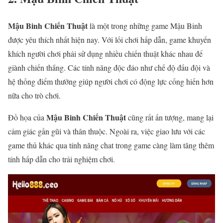
Mậu Binh Chiến Thuật
là một trong những game Mậu Binh
được yêu thích nhất hiện nay. Với lối chơi hấp dẫn, game khuyến
khích người chơi phải sử dụng nhiều chiến thuật khác nhau để
giành chiến thắng. Các tính năng độc đáo như chế độ đấu đội và
hệ thống điểm thưởng giúp người chơi có động lực cống hiến hơn
nữa cho trò chơi.
Mậu Binh Chiến Thuật
Đồ họa của
cũng rất ấn tượng, mang lại
cảm giác gần gũi và thân thuộc. Ngoài ra, việc giao lưu với các
game thủ khác qua tính năng chat trong game càng làm tăng thêm
tính hấp dẫn cho trải nghiệm chơi.