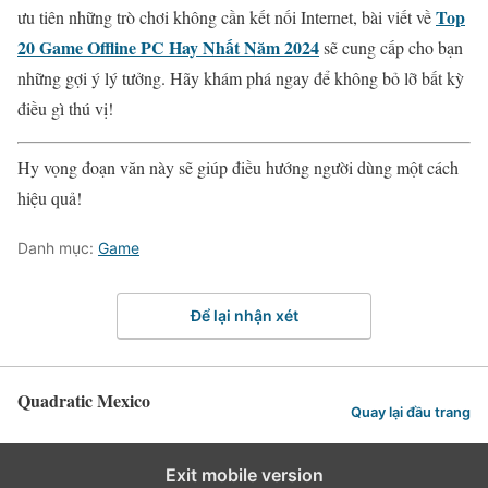
Top
ưu tiên những trò chơi không cần kết nối Internet, bài viết về
20 Game Offline PC Hay Nhất Năm 2024
sẽ cung cấp cho bạn
những gợi ý lý tưởng. Hãy khám phá ngay để không bỏ lỡ bất kỳ
điều gì thú vị!
Hy vọng đoạn văn này sẽ giúp điều hướng người dùng một cách
hiệu quả!
Danh mục:
Game
Để lại nhận xét
Quadratic Mexico
Quay lại đầu trang
Exit mobile version