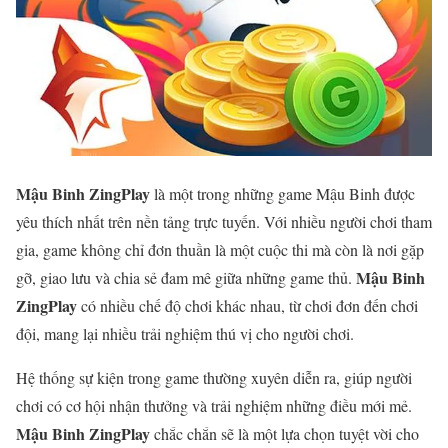
Mậu Binh ZingPlay
là một trong những game Mậu Binh được
yêu thích nhất trên nền tảng trực tuyến. Với nhiều người chơi tham
gia, game không chỉ đơn thuần là một cuộc thi mà còn là nơi gặp
Mậu Binh
gỡ, giao lưu và chia sẻ đam mê giữa những game thủ.
ZingPlay
có nhiều chế độ chơi khác nhau, từ chơi đơn đến chơi
đội, mang lại nhiều trải nghiệm thú vị cho người chơi.
Hệ thống sự kiện trong game thường xuyên diễn ra, giúp người
chơi có cơ hội nhận thưởng và trải nghiệm những điều mới mẻ.
Mậu Binh ZingPlay
chắc chắn sẽ là một lựa chọn tuyệt vời cho