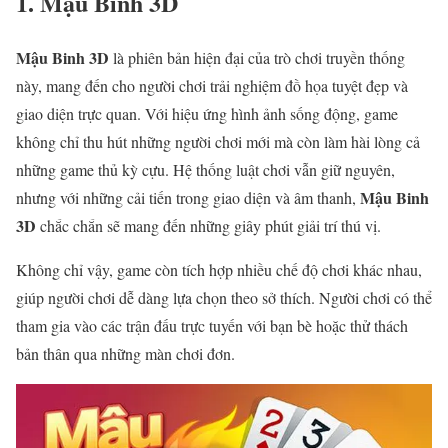
1. Mậu Binh 3D
Mậu Binh 3D
là phiên bản hiện đại của trò chơi truyền thống
này, mang đến cho người chơi trải nghiệm đồ họa tuyệt đẹp và
giao diện trực quan. Với hiệu ứng hình ảnh sống động, game
không chỉ thu hút những người chơi mới mà còn làm hài lòng cả
những game thủ kỳ cựu. Hệ thống luật chơi vẫn giữ nguyên,
Mậu Binh
nhưng với những cải tiến trong giao diện và âm thanh,
3D
chắc chắn sẽ mang đến những giây phút giải trí thú vị.
Không chỉ vậy, game còn tích hợp nhiều chế độ chơi khác nhau,
giúp người chơi dễ dàng lựa chọn theo sở thích. Người chơi có thể
tham gia vào các trận đấu trực tuyến với bạn bè hoặc thử thách
bản thân qua những màn chơi đơn.