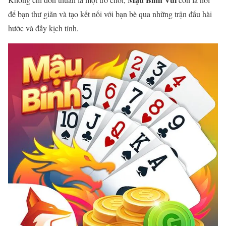
để bạn thư giãn và tạo kết nối với bạn bè qua những trận đấu hài
hước và đầy kịch tính.