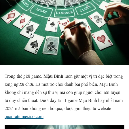
Mậu Binh
Trong thế giới game,
luôn giữ một vị trí đặc biệt trong
lòng người chơi. Là một trò chơi đánh bài phổ biến, Mậu Binh
không chỉ mang đến sự thú vị mà còn giúp người chơi rèn luyện
tư duy chiến thuật. Dưới đây là 11 game Mậu Binh hay nhất năm
2024 mà bạn không nên bỏ qua, được giới thiệu từ website
quadratinmexico.com
.