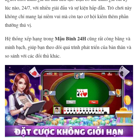
lúc nào, 24/7, với nhiều giải đấu và sự kiện hấp dẫn. Trò chơi này
không chỉ mang lại niềm vui mà còn tạo cơ hội kiếm thêm phần
thưởng thú vị.
Mậu Binh 24H
Hệ thống xếp hạng trong
cũng rất công bằng và
minh bạch, giúp bạn theo dõi quá trình phát triển của bản thân và
so sánh với các đối thủ khác.