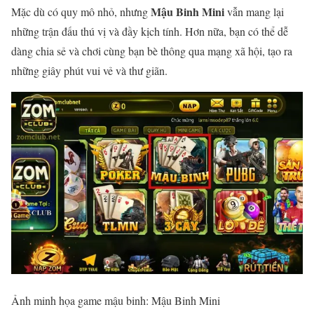
Mậu Binh Mini
Mặc dù có quy mô nhỏ, nhưng
vẫn mang lại
những trận đấu thú vị và đầy kịch tính. Hơn nữa, bạn có thể dễ
dàng chia sẻ và chơi cùng bạn bè thông qua mạng xã hội, tạo ra
những giây phút vui vẻ và thư giãn.
Ảnh minh họa game mậu binh: Mậu Binh Mini