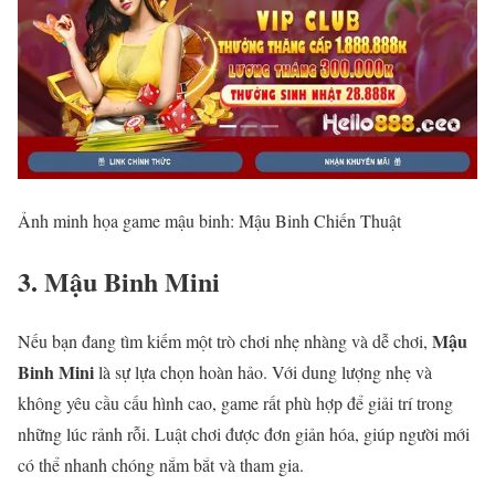
Ảnh minh họa game mậu binh: Mậu Binh Chiến Thuật
3. Mậu Binh Mini
Mậu
Nếu bạn đang tìm kiếm một trò chơi nhẹ nhàng và dễ chơi,
Binh Mini
là sự lựa chọn hoàn hảo. Với dung lượng nhẹ và
không yêu cầu cấu hình cao, game rất phù hợp để giải trí trong
những lúc rảnh rỗi. Luật chơi được đơn giản hóa, giúp người mới
có thể nhanh chóng nắm bắt và tham gia.