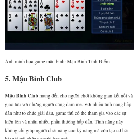
Ảnh minh họa game mậu binh: Mậu Binh Tính Điểm
5. Mậu Binh Club
Mậu Binh Club
mang đến cho người chơi không gian kết nối và
giao lưu với những người cùng đam mê. Với nhiều tính năng hấp
dẫn như tổ chức giải đấu, game thủ có thể tham gia vào các sự
kiện lớn và nhận nhiều phần thưởng hấp dẫn. Tính năng này
không chỉ giúp người chơi nâng cao kỹ năng mà còn tạo cơ hội
kết nối với những người bạn mới.