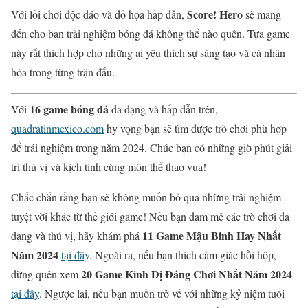
Score! Hero
Với lối chơi độc đáo và đồ họa hấp dẫn,
sẽ mang
đến cho bạn trải nghiệm bóng đá không thể nào quên. Tựa game
này rất thích hợp cho những ai yêu thích sự sáng tạo và cá nhân
hóa trong từng trận đấu.
16 game bóng đá
Với
đa dạng và hấp dẫn trên,
quadratinmexico.com
hy vọng bạn sẽ tìm được trò chơi phù hợp
để trải nghiệm trong năm 2024. Chúc bạn có những giờ phút giải
trí thú vị và kịch tính cùng môn thể thao vua!
Chắc chắn rằng bạn sẽ không muốn bỏ qua những trải nghiệm
tuyệt vời khác từ thế giới game! Nếu bạn đam mê các trò chơi đa
11 Game Mậu Binh Hay Nhất
dạng và thú vị, hãy khám phá
Năm 2024
tại đây
. Ngoài ra, nếu bạn thích cảm giác hồi hộp,
20 Game Kinh Dị Đáng Chơi Nhất Năm 2024
đừng quên xem
tại đây
. Ngược lại, nếu bạn muốn trở về với những kỷ niệm tuổi