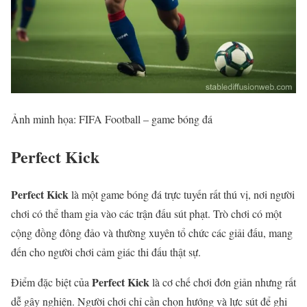
Ảnh minh họa: FIFA Football – game bóng đá
Perfect Kick
Perfect Kick
là một game bóng đá trực tuyến rất thú vị, nơi người
chơi có thể tham gia vào các trận đấu sút phạt. Trò chơi có một
cộng đồng đông đảo và thường xuyên tổ chức các giải đấu, mang
đến cho người chơi cảm giác thi đấu thật sự.
Perfect Kick
Điểm đặc biệt của
là cơ chế chơi đơn giản nhưng rất
dễ gây nghiện. Người chơi chỉ cần chọn hướng và lực sút để ghi