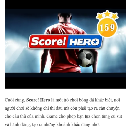
Score! Hero
Cuối cùng,
là một trò chơi bóng đá khác biệt, nơi
người chơi sẽ không chỉ thi đấu mà còn phải tạo ra câu chuyện
cho cầu thủ của mình. Game cho phép bạn lựa chọn từng cú sút
và hành động, tạo ra những khoảnh khắc đáng nhớ.