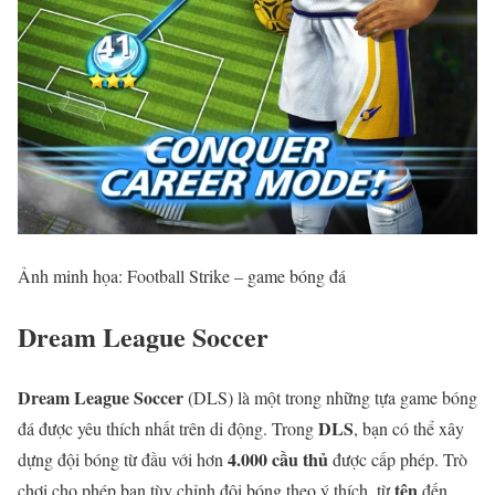
Ảnh minh họa: Football Strike – game bóng đá
Dream League Soccer
Dream League Soccer
(DLS) là một trong những tựa game bóng
DLS
đá được yêu thích nhất trên di động. Trong
, bạn có thể xây
4.000 cầu thủ
dựng đội bóng từ đầu với hơn
được cấp phép. Trò
tên
chơi cho phép bạn tùy chỉnh đội bóng theo ý thích, từ
đến