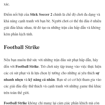
xác.
Stick Soccer 2
Điểm nổi bật của
chính là chế độ chơi đa dạng và
khả năng cạnh tranh với bạn bè. Người chơi có thể thi đấu ở nhiều
giải đấu khác nhau, từ đó tạo ra những trận cầu hấp dẫn và không
kém phần kịch tính.
Football Strike
Nếu bạn muốn thử sức với những trận đấu sút phạt hấp dẫn, hãy
Football Strike
đến với
. Trò chơi này tập trung vào việc thực hiện
sự
các cú sút phạt và là lựa chọn lý tưởng cho những ai yêu thích
nhanh nhẹn
kỹ năng cá nhân
và
. Bạn sẽ có cơ hội tham gia vào
các giải đấu đầy thử thách và cạnh tranh với những game thủ khác
trên toàn thế giới.
Football Strike
không chỉ mang lại cảm giác phấn khích mà còn