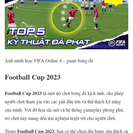
Ảnh minh họa: FIFA Online 4 – game bóng đá
Football Cup 2023
Football Cup 2023
là một trò chơi bóng đá kịch tính, cho phép
người chơi tham gia vào các giải đấu lớn và thử thách kỹ năng
của mình. Với đồ họa sắc nét và hệ thống gameplay phong phú,
trò chơi này mang đến trải nghiệm tuyệt vời cho người chơi.
Football Cup 2023
Trong
, bạn có thể chọn đội bóng yêu thích và