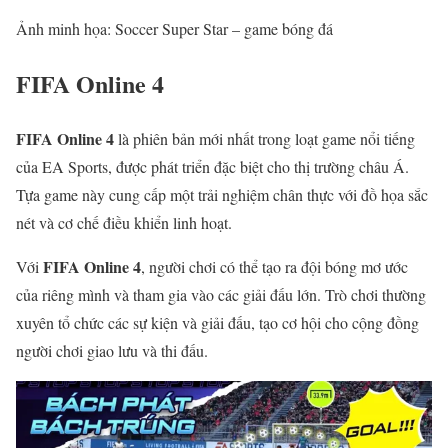
Ảnh minh họa: Soccer Super Star – game bóng đá
FIFA Online 4
FIFA Online 4
là phiên bản mới nhất trong loạt game nổi tiếng
của EA Sports, được phát triển đặc biệt cho thị trường châu Á.
Tựa game này cung cấp một trải nghiệm chân thực với đồ họa sắc
nét và cơ chế điều khiển linh hoạt.
FIFA Online 4
Với
, người chơi có thể tạo ra đội bóng mơ ước
của riêng mình và tham gia vào các giải đấu lớn. Trò chơi thường
xuyên tổ chức các sự kiện và giải đấu, tạo cơ hội cho cộng đồng
người chơi giao lưu và thi đấu.